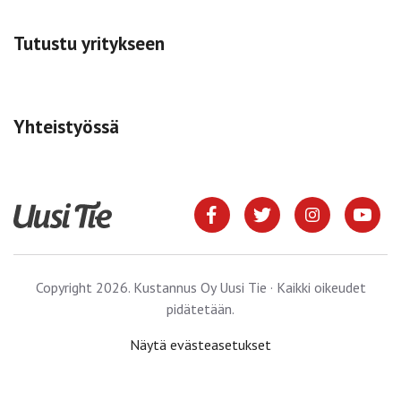
Tutustu yritykseen
Yhteistyössä
Copyright 2026. Kustannus Oy Uusi Tie · Kaikki oikeudet
pidätetään.
Näytä evästeasetukset