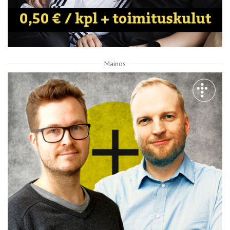
Mainos