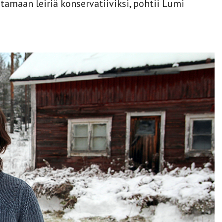
tamaan leiriä konservatiiviksi, pohtii Lumi