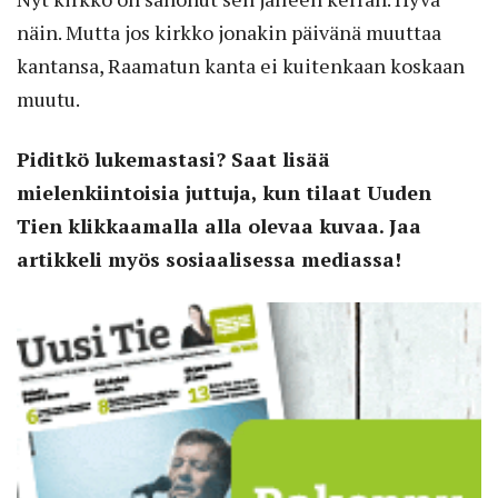
näin. Mutta jos kirkko jonakin päivänä muuttaa
kantansa, Raamatun kanta ei kuitenkaan koskaan
muutu.
Piditkö lukemastasi? Saat lisää
mielenkiintoisia juttuja, kun tilaat Uuden
Tien klikkaamalla alla olevaa kuvaa. Jaa
artikkeli myös sosiaalisessa mediassa!