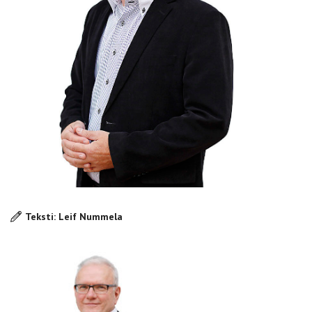
Teksti: Leif Nummela