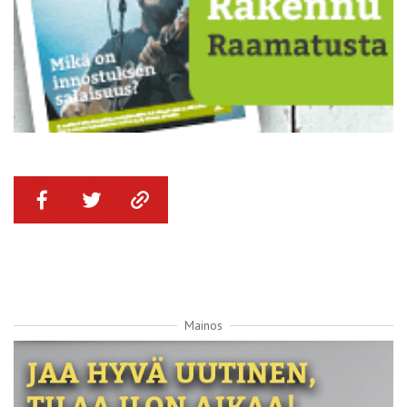
Mainos