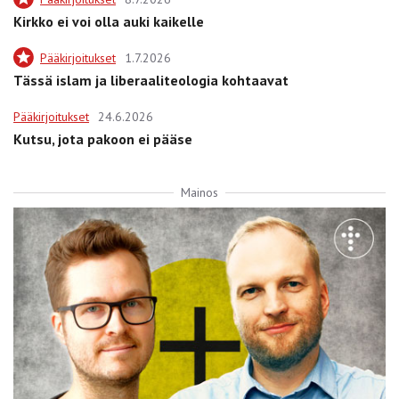
Kirkko ei voi olla auki kaikelle
Pääkirjoitukset
1.7.2026
Tässä islam ja liberaaliteologia kohtaavat
Pääkirjoitukset
24.6.2026
Kutsu, jota pakoon ei pääse
Mainos