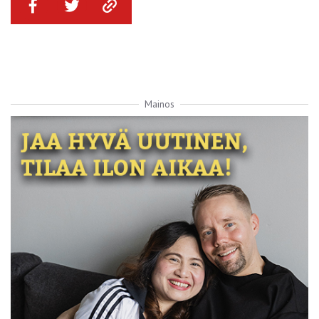
Mainos