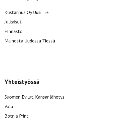
Kustannus Oy Uusi Tie
Julkaisut
Hinnasto
Mainosta Uudessa Tiessä
Yhteistyössä
Suomen Ev.lut. Kansanlähetys
Valu
Botnia Print