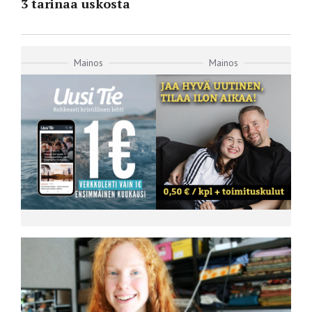
3 tarinaa uskosta
Mainos
Mainos