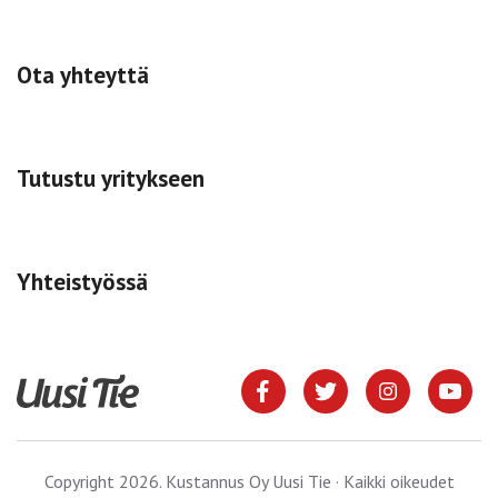
Ota yhteyttä
Tutustu yritykseen
Yhteistyössä
Copyright 2026. Kustannus Oy Uusi Tie · Kaikki oikeudet