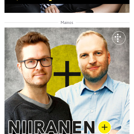
Mainos