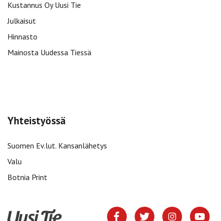
Kustannus Oy Uusi Tie
Julkaisut
Hinnasto
Mainosta Uudessa Tiessä
Yhteistyössä
Suomen Ev.lut. Kansanlähetys
Valu
Botnia Print