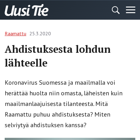
Raamattu
25.3.2020
Ahdistuksesta lohdun
lähteelle
Koronavirus Suomessa ja maailmalla voi
herättää huolta niin omasta, läheisten kuin
maailmanlaajuisesta tilanteesta. Mitä
Raamattu puhuu ahdistuksesta? Miten
selviytyä ahdistuksen kanssa?