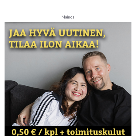
Mainos