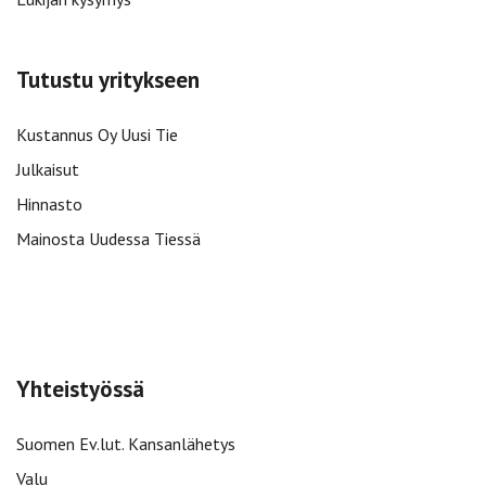
Tutustu yritykseen
Kustannus Oy Uusi Tie
Julkaisut
Hinnasto
Mainosta Uudessa Tiessä
Yhteistyössä
Suomen Ev.lut. Kansanlähetys
Valu