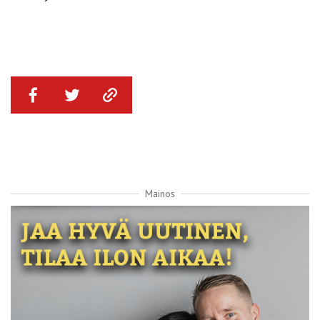
Mainos