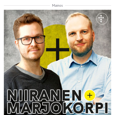
Mainos