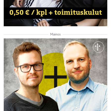
Mainos