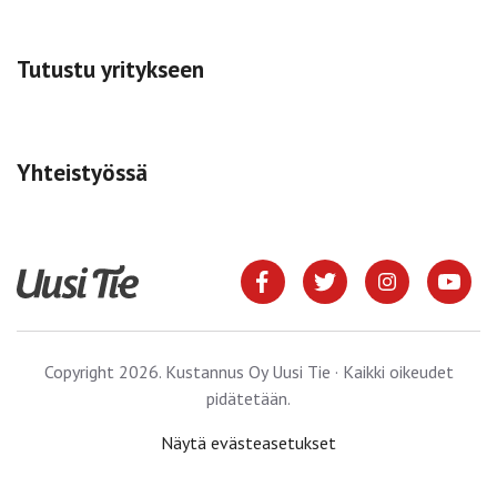
Tutustu yritykseen
Yhteistyössä
Copyright 2026. Kustannus Oy Uusi Tie · Kaikki oikeudet
pidätetään.
Näytä evästeasetukset