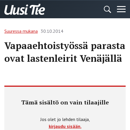
Suuressa mukana
30.10.2014
Vapaaehtoistyössä parasta
ovat lastenleirit Venäjällä
Tämä sisältö on vain tilaajille
Jos olet jo lehden tilaaja,
kirjaudu sisään.