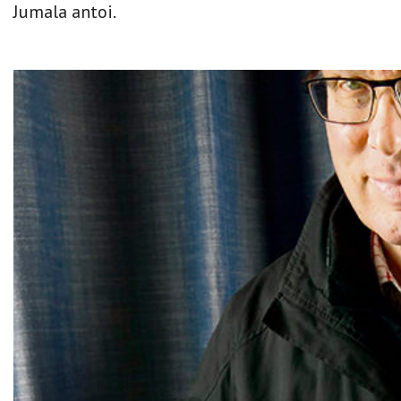
Jumala antoi.