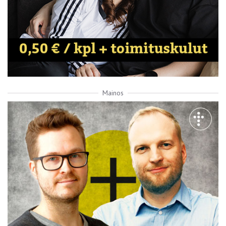
Mainos