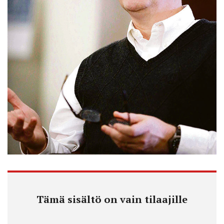
Tämä sisältö on vain tilaajille