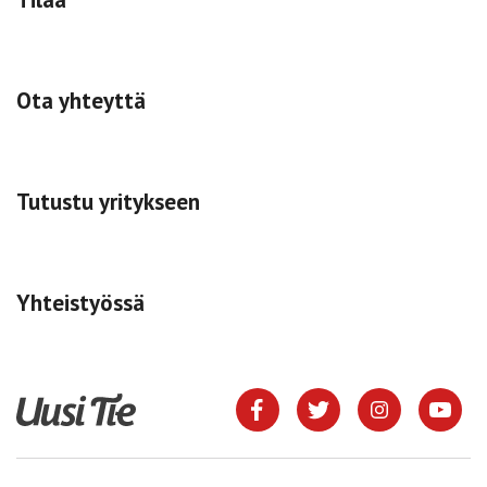
Ota yhteyttä
Tutustu yritykseen
Yhteistyössä