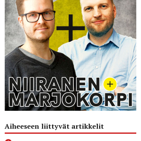
Aiheeseen liittyvät artikkelit