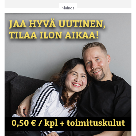
Mainos