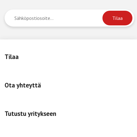
Tilaa
Ota yhteyttä
Tutustu yritykseen