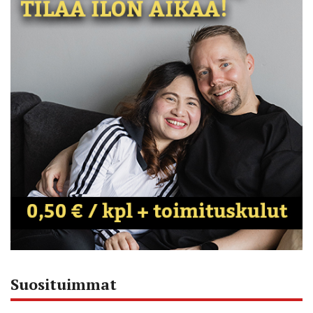
Suosituimmat