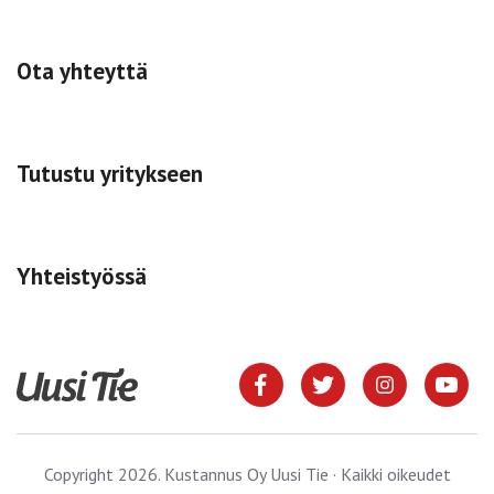
Ota yhteyttä
Tutustu yritykseen
Yhteistyössä
Copyright 2026. Kustannus Oy Uusi Tie · Kaikki oikeudet