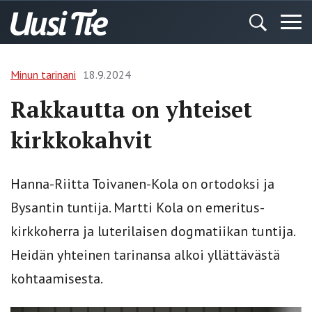
Minun tarinani
18.9.2024
Rakkautta on yhteiset
kirkkokahvit
Hanna-Riitta Toivanen-Kola on ortodoksi ja
Bysantin tuntija. Martti Kola on emeritus-
kirkkoherra ja luterilaisen dogmatiikan tuntija.
Heidän yhteinen tarinansa alkoi yllättävästä
kohtaamisesta.