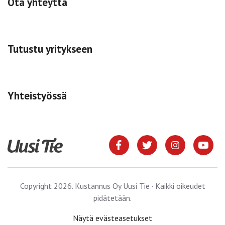
Ota yhteyttä
Tutustu yritykseen
Yhteistyössä
Copyright 2026. Kustannus Oy Uusi Tie · Kaikki oikeudet
pidätetään.
Näytä evästeasetukset