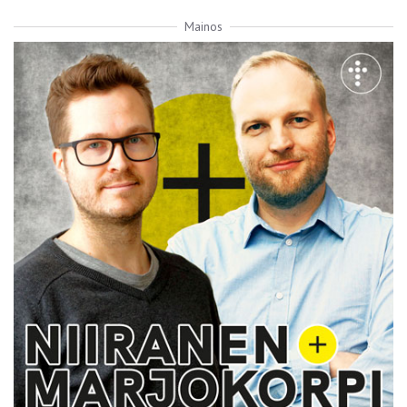
Mainos