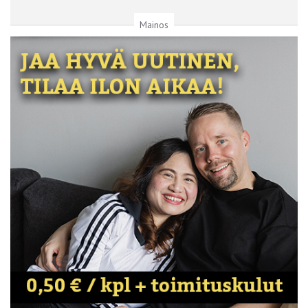
Mainos