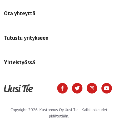
Ota yhteyttä
Tutustu yritykseen
Yhteistyössä
Copyright 2026. Kustannus Oy Uusi Tie · Kaikki oikeudet
pidätetään.