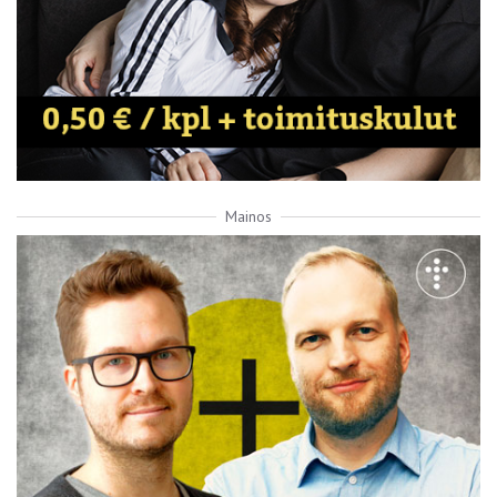
Mainos