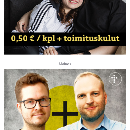
Mainos