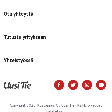
Ota yhteyttä
Tutustu yritykseen
Yhteistyössä
Copyright 2026. Kustannus Oy Uusi Tie · Kaikki oikeudet
pidätetään.