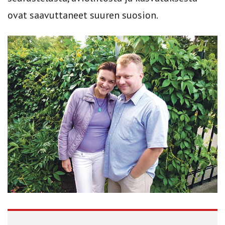
ovat saavuttaneet suuren suosion.