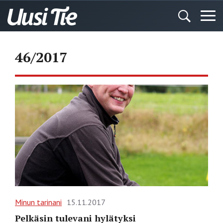
46/2017
Minun tarinani
15.11.2017
Pelkäsin tulevani hylätyksi