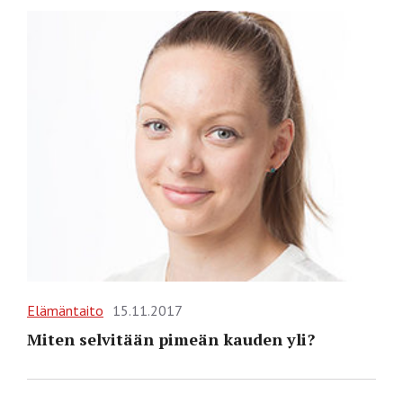
Elämäntaito
15.11.2017
Miten selvitään pimeän kauden yli?