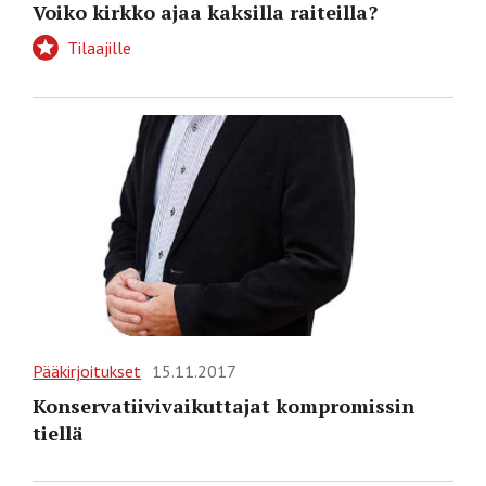
Voiko kirkko ajaa kaksilla raiteilla?
Tilaajille
Pääkirjoitukset
15.11.2017
Konservatiivivaikuttajat kompromissin
tiellä