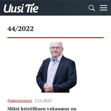
44/2022
Pääkirjoitukset
2.11.2022
Miksi kristillinen vakaumus on