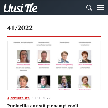
41/2022
Ajankohtaista
12.10.2022
Puolueilla entistä pienempi rooli