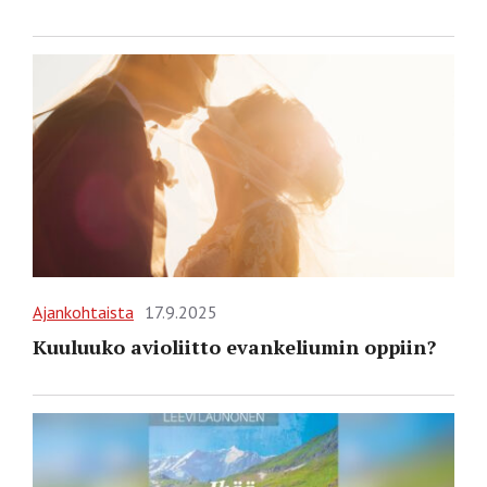
Ajankohtaista
17.9.2025
Kuuluuko avioliitto evankeliumin oppiin?