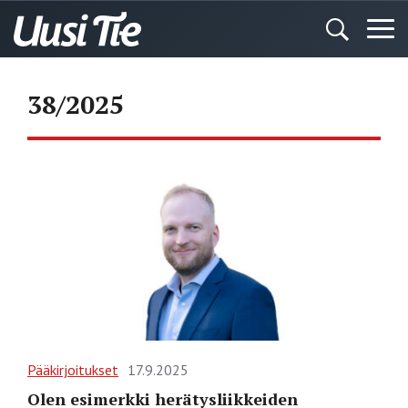
38/2025
Pääkirjoitukset
17.9.2025
Olen esimerkki herätysliikkeiden