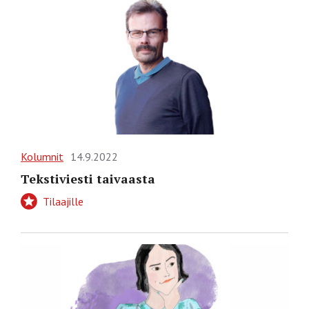
Kolumnit
14.9.2022
Tekstiviesti taivaasta
Tilaajille