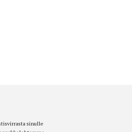
isvirrasta sinulle