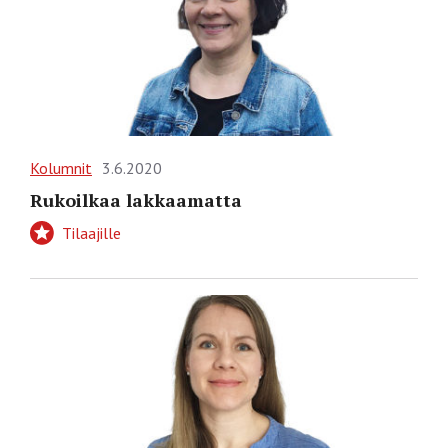
Kolumnit
3.6.2020
Rukoilkaa lakkaamatta
Tilaajille