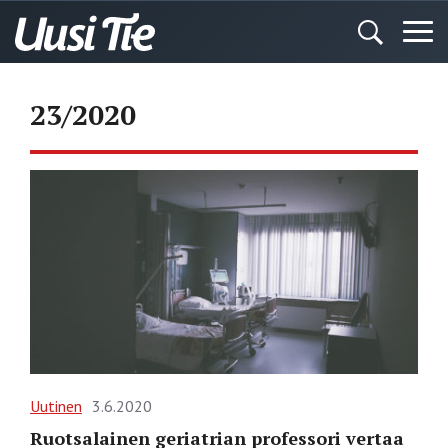
23/2020
Uutinen
3.6.2020
Ruotsalainen geriatrian professori vertaa