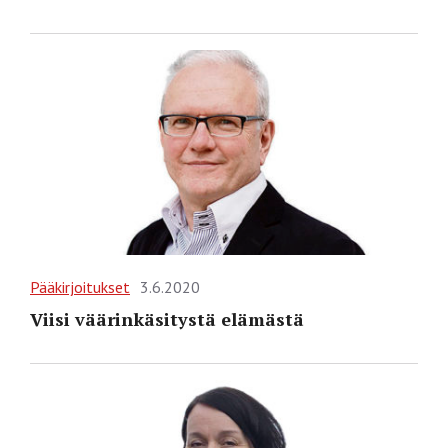
Pääkirjoitukset
3.6.2020
Viisi väärinkäsitystä elämästä