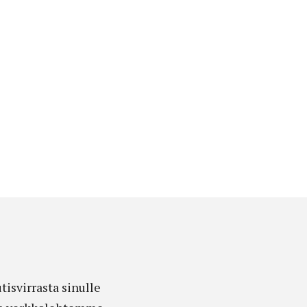
isvirrasta sinulle