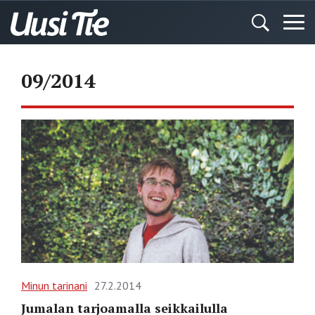
09/2014
Minun tarinani
27.2.2014
Jumalan tarjoamalla seikkailulla