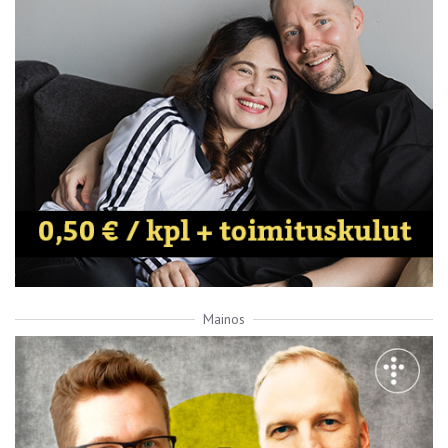
Mainos