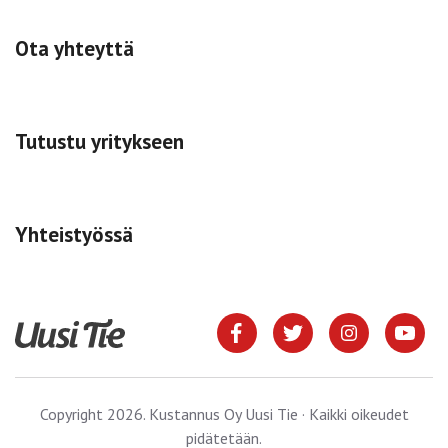
Ota yhteyttä
Tutustu yritykseen
Yhteistyössä
Copyright 2026. Kustannus Oy Uusi Tie · Kaikki oikeudet
pidätetään.