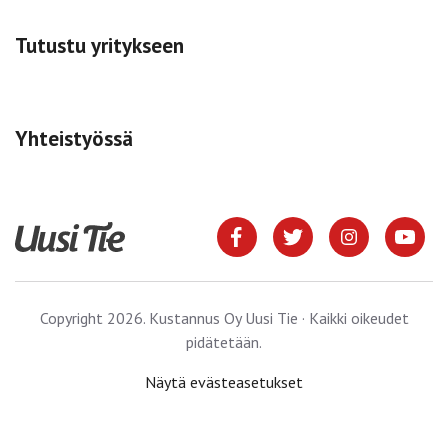
Tutustu yritykseen
Yhteistyössä
Copyright 2026. Kustannus Oy Uusi Tie · Kaikki oikeudet
pidätetään.
Näytä evästeasetukset