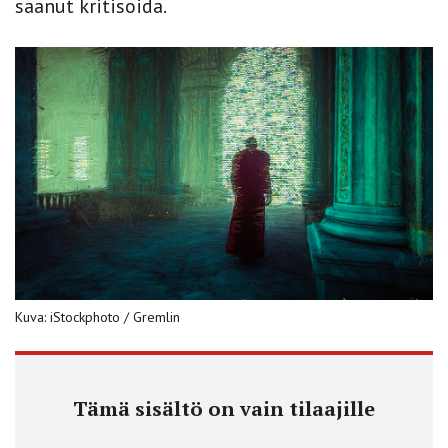
saanut kritisoida.
Kuva: iStockphoto / Gremlin
Tämä sisältö on vain tilaajille