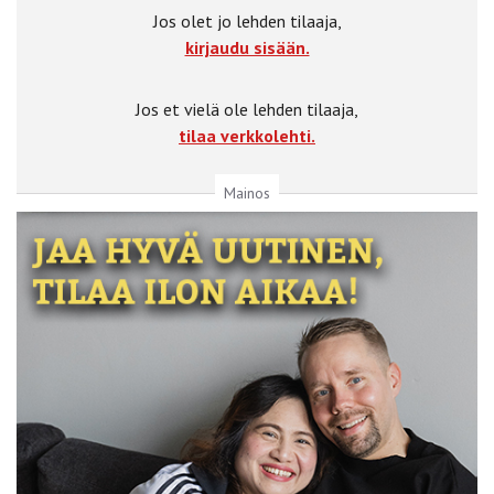
Jos olet jo lehden tilaaja,
kirjaudu sisään.
Jos et vielä ole lehden tilaaja,
tilaa verkkolehti.
Mainos