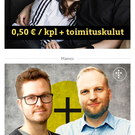
Mainos