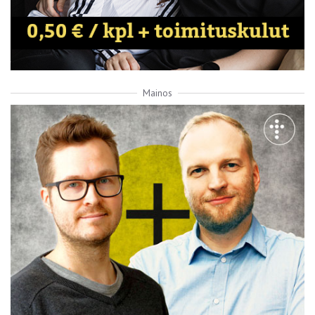
Mainos