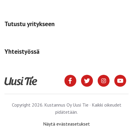
Tutustu yritykseen
Yhteistyössä
Copyright 2026. Kustannus Oy Uusi Tie · Kaikki oikeudet
pidätetään.
Näytä evästeasetukset