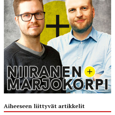
Aiheeseen liittyvät artikkelit