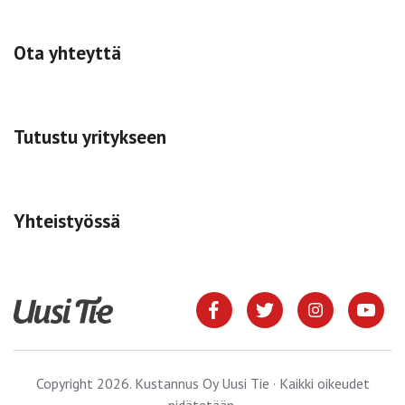
Ota yhteyttä
Tutustu yritykseen
Yhteistyössä
Copyright 2026. Kustannus Oy Uusi Tie · Kaikki oikeudet