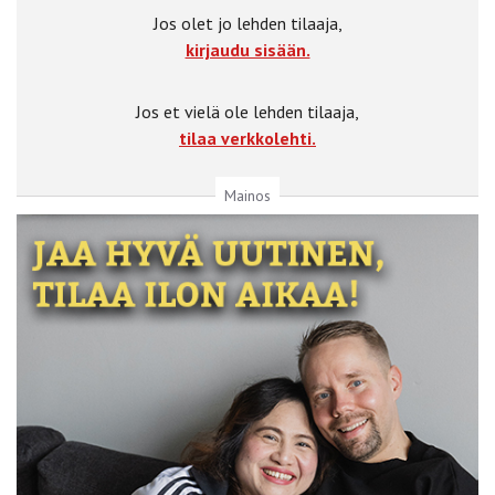
Jos olet jo lehden tilaaja,
kirjaudu sisään.
Jos et vielä ole lehden tilaaja,
tilaa verkkolehti.
Mainos