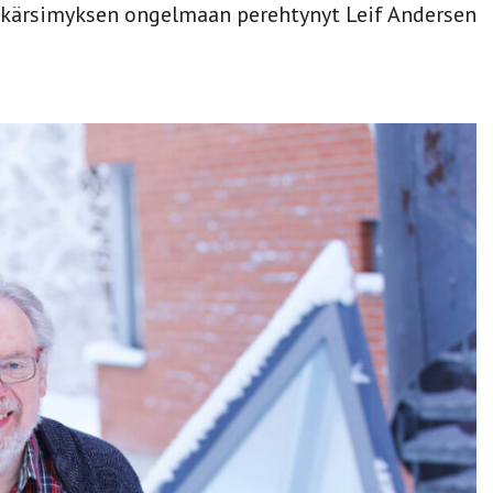
 kärsimyksen ongelmaan perehtynyt Leif Andersen