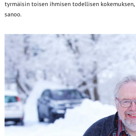
tyrmäisin toisen ihmisen todellisen kokemuksen,
sanoo.