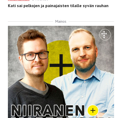
Kati sai pelkojen ja painajaisten tilalle syvän rauhan
Mainos