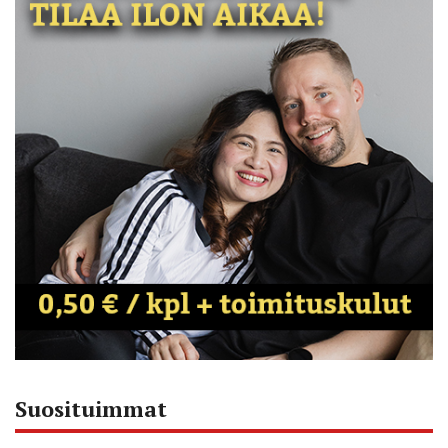
Suosituimmat