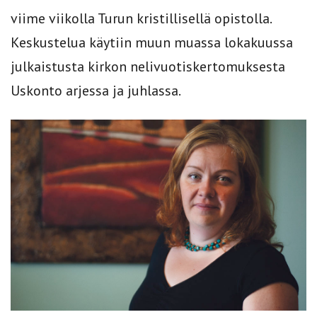
viime viikolla Turun kristillisellä opistolla.
Keskustelua käytiin muun muassa lokakuussa
julkaistusta kirkon nelivuotiskertomuksesta
Uskonto arjessa ja juhlassa.