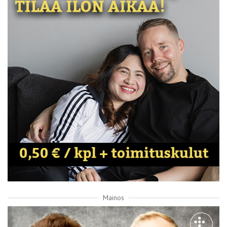
Mainos