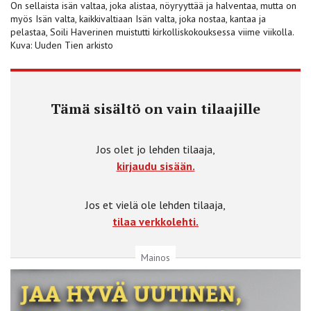
On sellaista isän valtaa, joka alistaa, nöyryyttää ja halventaa, mutta on
myös Isän valta, kaikkivaltiaan Isän valta, joka nostaa, kantaa ja
pelastaa, Soili Haverinen muistutti kirkolliskokouksessa viime viikolla.
Kuva: Uuden Tien arkisto
Tämä sisältö on vain tilaajille
Jos olet jo lehden tilaaja,
kirjaudu sisään.
Jos et vielä ole lehden tilaaja,
tilaa verkkolehti.
Mainos