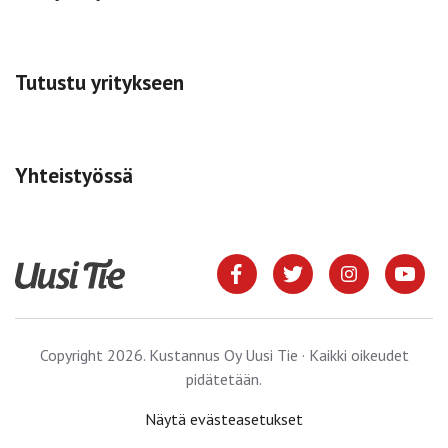
Tutustu yritykseen
Yhteistyössä
Copyright 2026. Kustannus Oy Uusi Tie · Kaikki oikeudet
pidätetään.
Näytä evästeasetukset