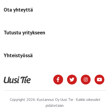
Ota yhteyttä
Tutustu yritykseen
Yhteistyössä
Copyright 2026. Kustannus Oy Uusi Tie · Kaikki oikeudet
pidätetään.