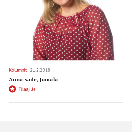
Kolumnit
21.2.2018
Anna sade, Jumala
Tilaajille