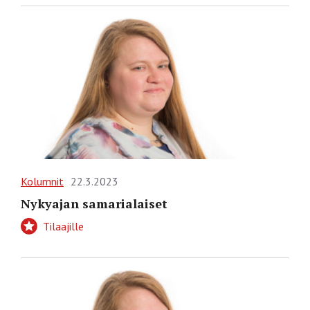
Kolumnit
22.3.2023
Nykyajan samarialaiset
Tilaajille