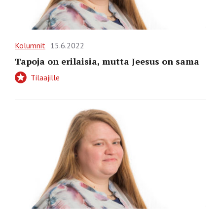
Kolumnit
15.6.2022
Tapoja on erilaisia, mutta Jeesus on sama
Tilaajille