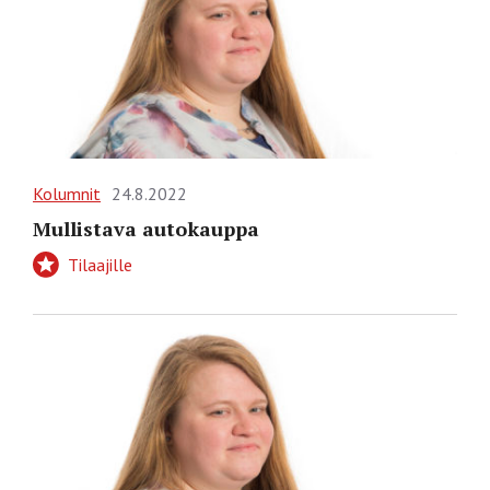
Kolumnit
24.8.2022
Mullistava autokauppa
Tilaajille