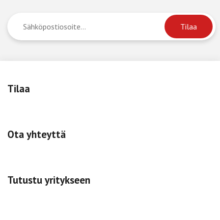
Tilaa
Ota yhteyttä
Tutustu yritykseen