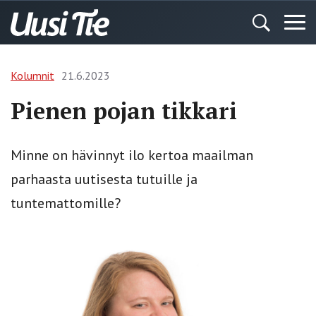
Kolumnit
21.6.2023
Pienen pojan tikkari
Minne on hävinnyt ilo kertoa maailman
parhaasta uutisesta tutuille ja
tuntemattomille?