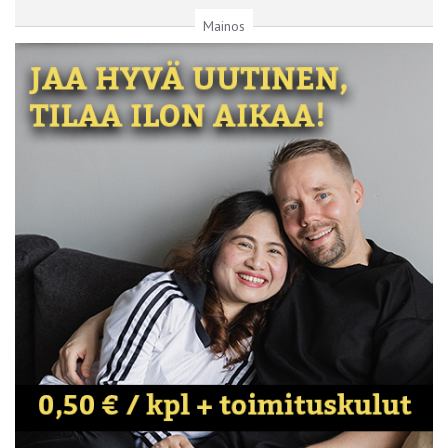
Mainos