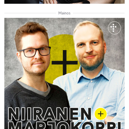
Mainos