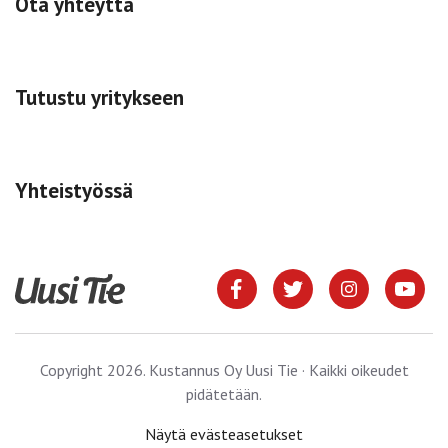
Ota yhteyttä
Tutustu yritykseen
Yhteistyössä
Copyright 2026. Kustannus Oy Uusi Tie · Kaikki oikeudet
pidätetään.
Näytä evästeasetukset