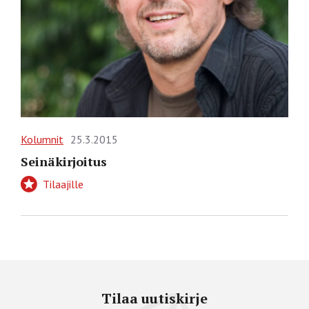
Kolumnit
25.3.2015
Seinäkirjoitus
Tilaajille
Tilaa uutiskirje