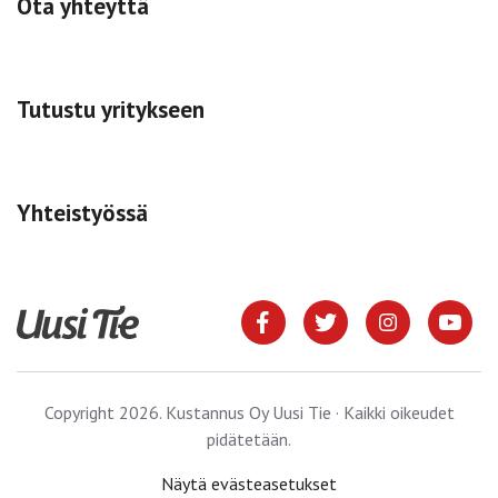
Ota yhteyttä
Tutustu yritykseen
Yhteistyössä
Copyright 2026. Kustannus Oy Uusi Tie · Kaikki oikeudet
pidätetään.
Näytä evästeasetukset