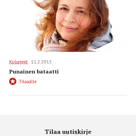
Kolumnit
11.2.2015
Punainen bataatti
Tilaajille
Tilaa uutiskirje