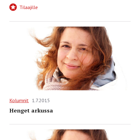
Tilaajille
Kolumnit
1.7.2015
Henget arkussa