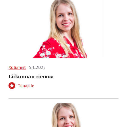
Kolumnit
5.1.2022
Liikunnan riemua
Tilaajille