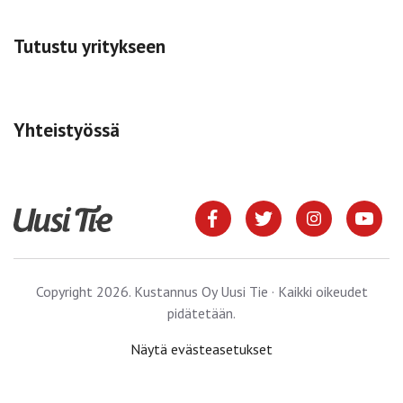
Tutustu yritykseen
Yhteistyössä
Copyright 2026. Kustannus Oy Uusi Tie · Kaikki oikeudet
pidätetään.
Näytä evästeasetukset