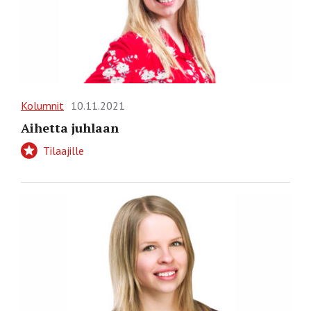
Kolumnit
10.11.2021
Aihetta juhlaan
Tilaajille