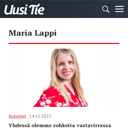
Maria Lappi
Kolumnit
14.12.2022
Yhdessä olemme rohkeita vastavirrassa