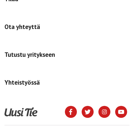
Ota yhteyttä
Tutustu yritykseen
Yhteistyössä