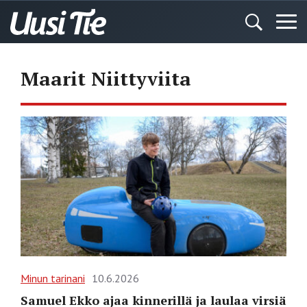
Maarit Niittyviita
Minun tarinani
10.6.2026
Samuel Ekko ajaa kinnerillä ja laulaa virsiä