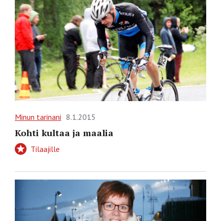
Minun tarinani
8.1.2015
Kohti kultaa ja maalia
Tilaajille