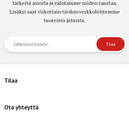
tärkeitä asioita ja valotamme niiden taustaa.
Lisäksi saat viikottain tiedon verkkolehtemme
tuoreista jutuista.
Tilaa
Ota yhteyttä