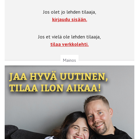
Jos olet jo lehden tilaaja,
kirjaudu sisään.
Jos et vielä ole lehden tilaaja,
tilaa verkkolehti.
Mainos